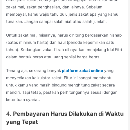
zakat mal, zakat penghasilan, dan lainnya. Sebelum
membayar, kamu wajib tahu dulu jenis zakat apa yang kamu
tunaikan. Jangan sampai salah niat atau salah jumlah.
Untuk zakat mal, misalnya, harus dihitung berdasarkan nishab
(batas minimum harta) dan haul (periode kepemilikan satu
tahun). Sedangkan zakat fitrah dibayarkan menjelang Idul Fitri
dalam bentuk beras atau uang senilai harga beras.
Tenang aja, sekarang banyak
platform zakat online
yang
menyediakan kalkulator zakat. Fitur ini sangat membantu
untuk kamu yang masih bingung menghitung zakat secara
mandiri. Tapi tetap, pastikan perhitungannya sesuai dengan
ketentuan syariat.
4.
Pembayaran Harus Dilakukan di Waktu
yang Tepat