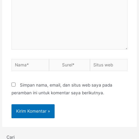
Simpan nama, email, dan situs web saya pada
peramban ini untuk komentar saya berikutnya.
Cari