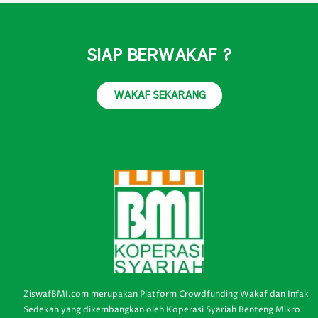
SIAP BERWAKAF ?
WAKAF SEKARANG
ZiswafBMI.com merupakan Platform Crowdfunding Wakaf dan Infak
Sedekah yang dikembangkan oleh Koperasi Syariah Benteng Mikro