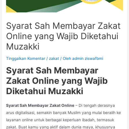
Syarat Sah Membayar Zakat
Online yang Wajib Diketahui
Muzakki
Tinggalkan Komentar
/
zakat
/ Oleh
admin ziswafbmi
Syarat Sah Membayar
Zakat Online yang Wajib
Diketahui Muzakki
Syarat Sah Membayar Zakat Online
– Di tengah derasnya
arus digitalisasi, semakin banyak Muslim yang mulai beralih ke
layanan online untuk berbagai keperluan ibadah, termasuk
zakat. Buat kamu yang aktif dalam dunia maya, khususnya