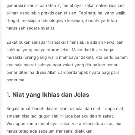
generasi milenial dan Gen Z, membayar zakat online bisa jadi
pilihan yang lebih praktis dan efisien. Tapi satu hal yang wajib
diingat: meskipun teknologinya kekinian, ibadahnya tetap
harus sah secara syariat.
Zakat bukan sekadar transaksi finansial. Ia adalah kewajiban
spiritual yang punya aturan jelas. Maka dari itu, sebagai
muzakki (orang yang wajib membayar zakat), kita perlu paham
apa saja syarat sahnya agar zakat yang ditunaikan benar-
benar diterima di sisi Allah dan berdampak nyata bagi para
penerima.
1.
Niat yang Ikhlas dan Jelas
Segala amal ibadah dalam Islam dimulai dari niat. Tanpa niat,
amalan bisa jadi gugur. Hal ini juga berlaku dalam zakat.
Walaupun kamu membayar zakat via aplikasi atau situs, niat
harus tetap ada sebelum transaksi dilakukan.