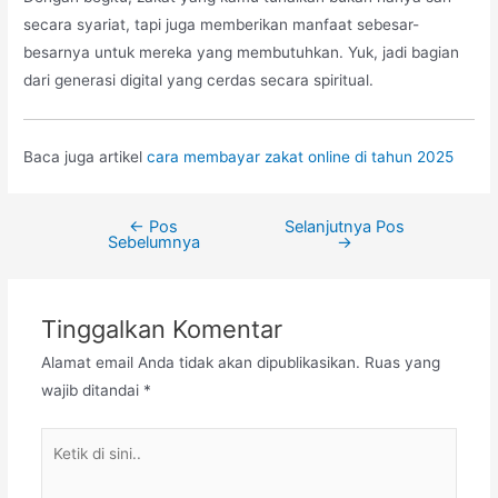
secara syariat, tapi juga memberikan manfaat sebesar-
besarnya untuk mereka yang membutuhkan. Yuk, jadi bagian
dari generasi digital yang cerdas secara spiritual.
Baca juga artikel
cara membayar zakat online di tahun 2025
←
Pos
Selanjutnya Pos
Sebelumnya
→
Tinggalkan Komentar
Alamat email Anda tidak akan dipublikasikan.
Ruas yang
wajib ditandai
*