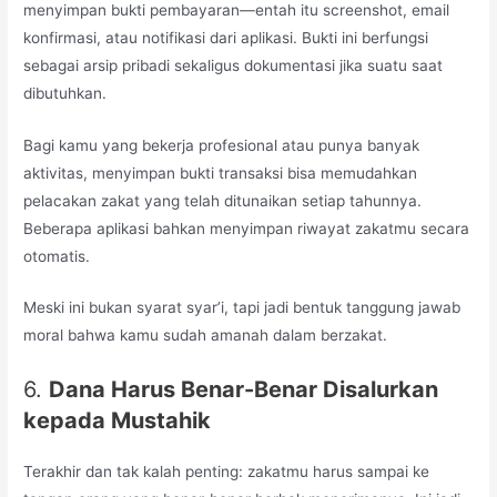
menyimpan bukti pembayaran—entah itu screenshot, email
konfirmasi, atau notifikasi dari aplikasi. Bukti ini berfungsi
sebagai arsip pribadi sekaligus dokumentasi jika suatu saat
dibutuhkan.
Bagi kamu yang bekerja profesional atau punya banyak
aktivitas, menyimpan bukti transaksi bisa memudahkan
pelacakan zakat yang telah ditunaikan setiap tahunnya.
Beberapa aplikasi bahkan menyimpan riwayat zakatmu secara
otomatis.
Meski ini bukan syarat syar’i, tapi jadi bentuk tanggung jawab
moral bahwa kamu sudah amanah dalam berzakat.
6.
Dana Harus Benar-Benar Disalurkan
kepada Mustahik
Terakhir dan tak kalah penting: zakatmu harus sampai ke