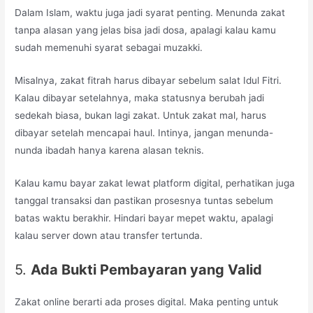
Dalam Islam, waktu juga jadi syarat penting. Menunda zakat
tanpa alasan yang jelas bisa jadi dosa, apalagi kalau kamu
sudah memenuhi syarat sebagai muzakki.
Misalnya, zakat fitrah harus dibayar sebelum salat Idul Fitri.
Kalau dibayar setelahnya, maka statusnya berubah jadi
sedekah biasa, bukan lagi zakat. Untuk zakat mal, harus
dibayar setelah mencapai haul. Intinya, jangan menunda-
nunda ibadah hanya karena alasan teknis.
Kalau kamu bayar zakat lewat platform digital, perhatikan juga
tanggal transaksi dan pastikan prosesnya tuntas sebelum
batas waktu berakhir. Hindari bayar mepet waktu, apalagi
kalau server down atau transfer tertunda.
5.
Ada Bukti Pembayaran yang Valid
Zakat online berarti ada proses digital. Maka penting untuk