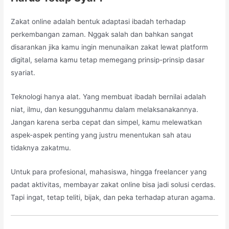
Zakat online adalah bentuk adaptasi ibadah terhadap
perkembangan zaman. Nggak salah dan bahkan sangat
disarankan jika kamu ingin menunaikan zakat lewat platform
digital, selama kamu tetap memegang prinsip-prinsip dasar
syariat.
Teknologi hanya alat. Yang membuat ibadah bernilai adalah
niat, ilmu, dan kesungguhanmu dalam melaksanakannya.
Jangan karena serba cepat dan simpel, kamu melewatkan
aspek-aspek penting yang justru menentukan sah atau
tidaknya zakatmu.
Untuk para profesional, mahasiswa, hingga freelancer yang
padat aktivitas, membayar zakat online bisa jadi solusi cerdas.
Tapi ingat, tetap teliti, bijak, dan peka terhadap aturan agama.