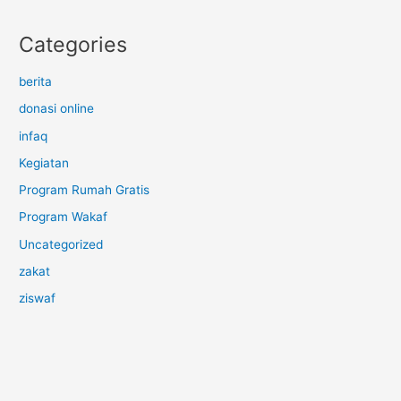
Categories
berita
donasi online
infaq
Kegiatan
Program Rumah Gratis
Program Wakaf
Uncategorized
zakat
ziswaf