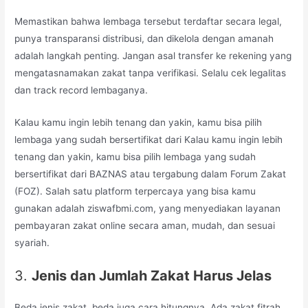
Memastikan bahwa lembaga tersebut terdaftar secara legal,
punya transparansi distribusi, dan dikelola dengan amanah
adalah langkah penting. Jangan asal transfer ke rekening yang
mengatasnamakan zakat tanpa verifikasi. Selalu cek legalitas
dan track record lembaganya.
Kalau kamu ingin lebih tenang dan yakin, kamu bisa pilih
lembaga yang sudah bersertifikat dari Kalau kamu ingin lebih
tenang dan yakin, kamu bisa pilih lembaga yang sudah
bersertifikat dari BAZNAS atau tergabung dalam Forum Zakat
(FOZ). Salah satu platform terpercaya yang bisa kamu
gunakan adalah ziswafbmi.com, yang menyediakan layanan
pembayaran zakat online secara aman, mudah, dan sesuai
syariah.
3.
Jenis dan Jumlah Zakat Harus Jelas
Beda jenis zakat, beda juga cara hitungnya. Ada zakat fitrah,