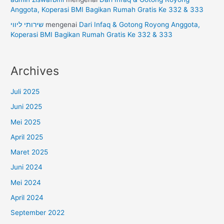
Anggota, Koperasi BMI Bagikan Rumah Gratis Ke 332 & 333
שירותי ליווי
mengenai
Dari Infaq & Gotong Royong Anggota,
Koperasi BMI Bagikan Rumah Gratis Ke 332 & 333
Archives
Juli 2025
Juni 2025
Mei 2025
April 2025
Maret 2025
Juni 2024
Mei 2024
April 2024
September 2022