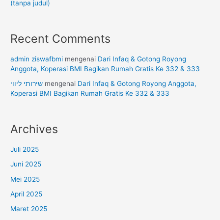
(tanpa judul)
Recent Comments
admin ziswafbmi
mengenai
Dari Infaq & Gotong Royong
Anggota, Koperasi BMI Bagikan Rumah Gratis Ke 332 & 333
שירותי ליווי
mengenai
Dari Infaq & Gotong Royong Anggota,
Koperasi BMI Bagikan Rumah Gratis Ke 332 & 333
Archives
Juli 2025
Juni 2025
Mei 2025
April 2025
Maret 2025