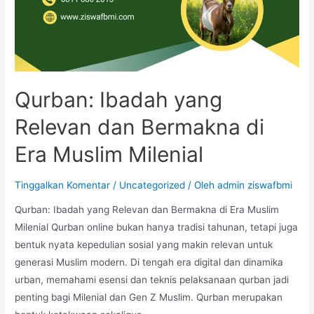
Qurban: Ibadah yang
Relevan dan Bermakna di
Era Muslim Milenial
Tinggalkan Komentar
/
Uncategorized
/ Oleh
admin ziswafbmi
Qurban: Ibadah yang Relevan dan Bermakna di Era Muslim
Milenial Qurban online bukan hanya tradisi tahunan, tetapi juga
bentuk nyata kepedulian sosial yang makin relevan untuk
generasi Muslim modern. Di tengah era digital dan dinamika
urban, memahami esensi dan teknis pelaksanaan qurban jadi
penting bagi Milenial dan Gen Z Muslim. Qurban merupakan