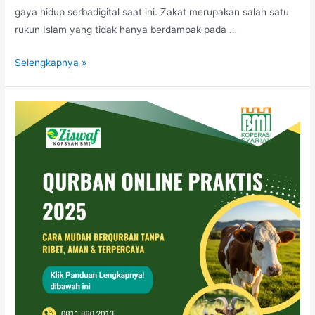
gaya hidup serbadigital saat ini. Zakat merupakan salah satu
rukun Islam yang tidak hanya berdampak pada …
Selengkapnya »