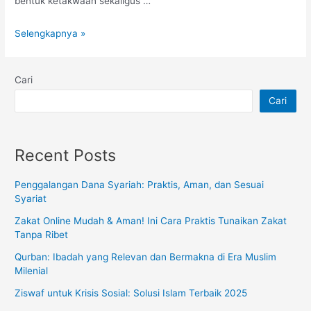
bentuk ketakwaan sekaligus …
Selengkapnya »
Cari
Cari
Recent Posts
Penggalangan Dana Syariah: Praktis, Aman, dan Sesuai
Syariat
Zakat Online Mudah & Aman! Ini Cara Praktis Tunaikan Zakat
Tanpa Ribet
Qurban: Ibadah yang Relevan dan Bermakna di Era Muslim
Milenial
Ziswaf untuk Krisis Sosial: Solusi Islam Terbaik 2025