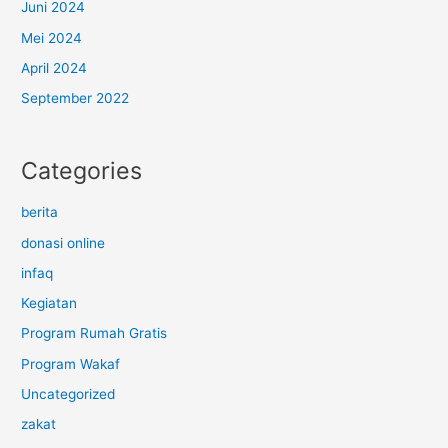
Juni 2024
Mei 2024
April 2024
September 2022
Categories
berita
donasi online
infaq
Kegiatan
Program Rumah Gratis
Program Wakaf
Uncategorized
zakat