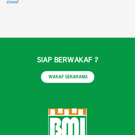
ziswaf
SIAP BERWAKAF ?
WAKAF SEKARANG