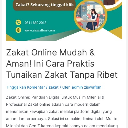
Zakat Online Mudah &
Aman! Ini Cara Praktis
Tunaikan Zakat Tanpa Ribet
Tinggalkan Komentar
/
zakat
/ Oleh
admin ziswafbmi
Zakat Online: Panduan Digital untuk Muslim Milenial &
Profesional Zakat online adalah cara modern dalam
menunaikan kewajiban zakat melalui platform digital yang
aman dan terpercaya. Solusi ini semakin diminati oleh Muslim
Milenial dan Gen Z karena kepraktisannya dalam mendukung