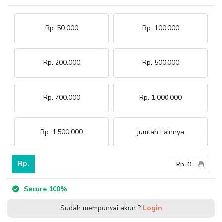
Rp. 50.000
Rp. 100.000
Rp. 200.000
Rp. 500.000
Rp. 700.000
Rp. 1.000.000
Rp. 1.500.000
jumlah Lainnya
Rp.
Secure 100%
Sudah mempunyai akun ?
Login