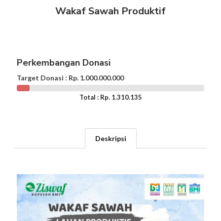
Wakaf Sawah Produktif
Perkembangan Donasi
Target Donasi : Rp. 1.000.000.000
Total : Rp. 1.310.135
Deskripsi