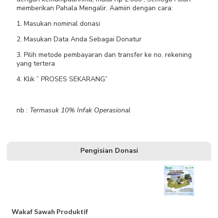
memberikan Pahala Mengalir. Aamiin dengan cara:
1. Masukan nominal donasi
2. Masukan Data Anda Sebagai Donatur
3. Pilih metode pembayaran dan transfer ke no. rekening
yang tertera
4. Klik ” PROSES SEKARANG”
nb :
Termasuk 10% Infak Operasional
Pengisian Donasi
Wakaf Sawah Produktif