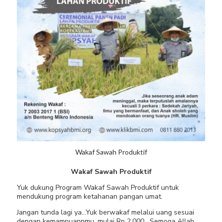
Wakaf Sawah Produktif
Wakaf Sawah Produktif
Yuk dukung Program Wakaf Sawah Produktif untuk
mendukung program ketahanan pangan umat.
Jangan tunda lagi ya…Yuk berwakaf melalui uang sesuai
dengan kemampuannmu, mulai Rp 2.000 , Semoga Allah