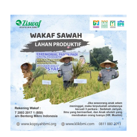
pendosa
Wakaf
Sawah Produktif