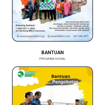
BANTUAN
PROGRAM SOSIAL