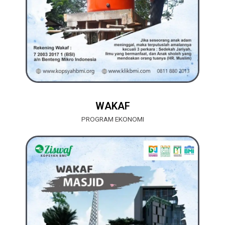
WAKAF
PROGRAM EKONOMI