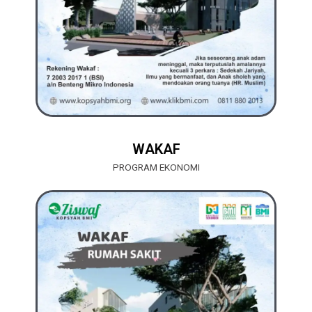
WAKAF
PROGRAM EKONOMI