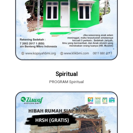
Spiritual
PROGRAM Spiritual