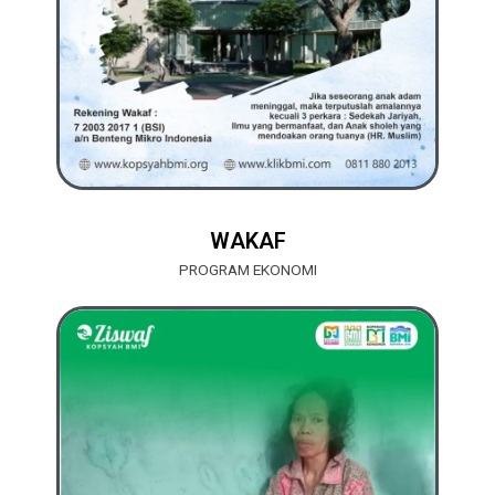
WAKAF
PROGRAM EKONOMI