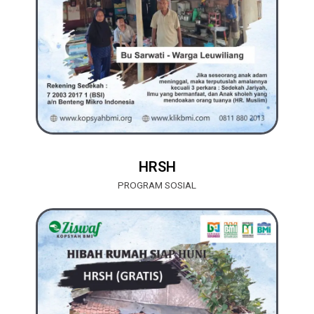
HRSH
PROGRAM SOSIAL