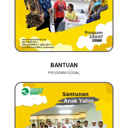
BANTUAN
PROGRAM SOSIAL