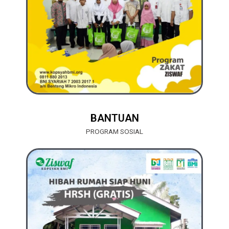
BANTUAN
PROGRAM SOSIAL