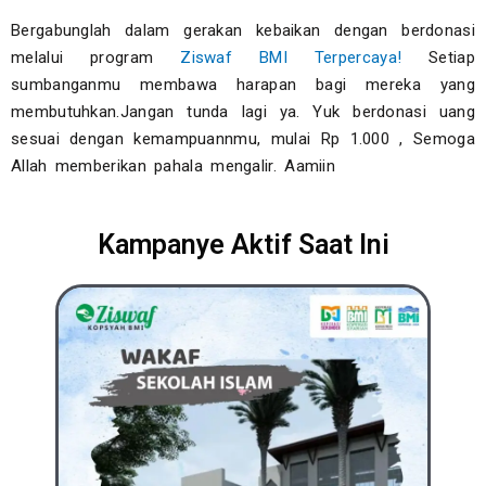
Bergabunglah dalam gerakan kebaikan dengan berdonasi
melalui program
Ziswaf BMI Terpercaya!
Setiap
sumbanganmu membawa harapan bagi mereka yang
membutuhkan.Jangan tunda lagi ya. Yuk berdonasi uang
sesuai dengan kemampuannmu, mulai Rp 1.000 , Semoga
Allah memberikan pahala mengalir. Aamiin
Kampanye Aktif Saat Ini