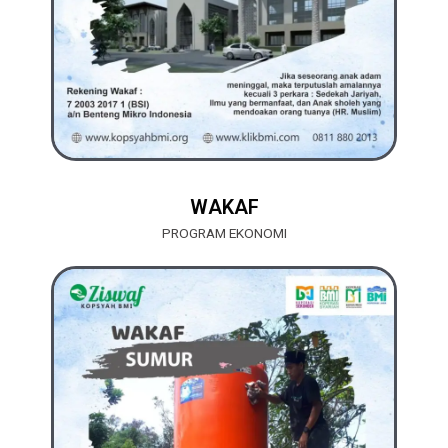
WAKAF
PROGRAM EKONOMI