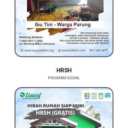
HRSH
PROGRAM SOSIAL