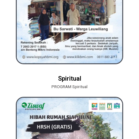
Spiritual
PROGRAM Spiritual