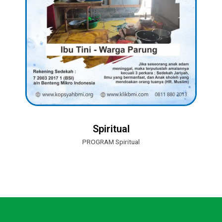
Spiritual
PROGRAM Spiritual