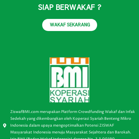
SIAP BERWAKAF ?
WAKAF SEKARANG
ZiswafBMI.com merupakan Platform Crowdfunding Wakaf dan Infak
Sedekah yang dikembangkan oleh Koperasi Syariah Benteng Mikro
Indonesia dalam upaya mengoptimalkan Potensi ZISWAF
Masyarakat Indonesia menuju Masyarakat Sejahtera dan Barokah.