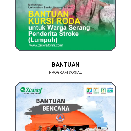
BANTUAN
PROGRAM SOSIAL