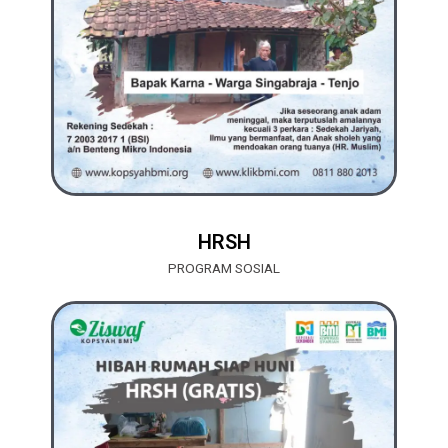
HRSH
PROGRAM SOSIAL