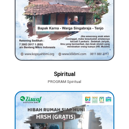
Spiritual
PROGRAM Spiritual