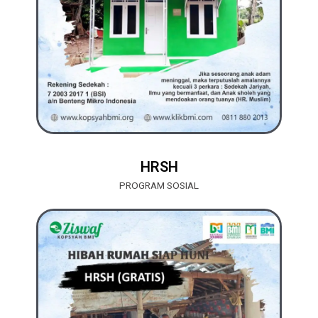
HRSH
PROGRAM SOSIAL