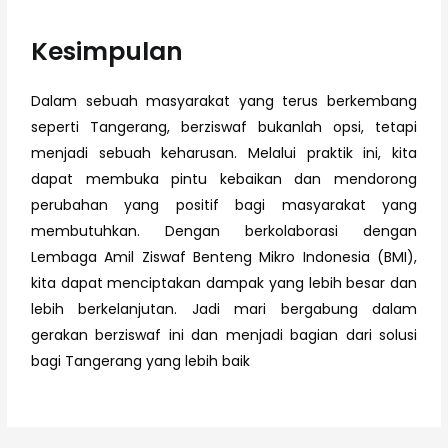
Kesimpulan
Dalam sebuah masyarakat yang terus berkembang
seperti Tangerang, berziswaf bukanlah opsi, tetapi
menjadi sebuah keharusan. Melalui praktik ini, kita
dapat membuka pintu kebaikan dan mendorong
perubahan yang positif bagi masyarakat yang
membutuhkan. Dengan berkolaborasi dengan
Lembaga Amil Ziswaf Benteng Mikro Indonesia (BMI),
kita dapat menciptakan dampak yang lebih besar dan
lebih berkelanjutan. Jadi mari bergabung dalam
gerakan berziswaf ini dan menjadi bagian dari solusi
bagi Tangerang yang lebih baik