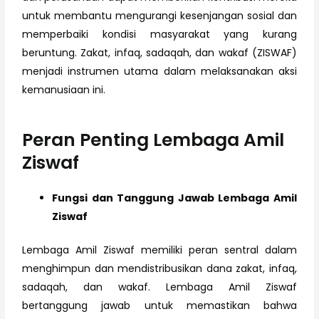
untuk membantu mengurangi kesenjangan sosial dan
memperbaiki kondisi masyarakat yang kurang
beruntung. Zakat, infaq, sadaqah, dan wakaf (ZISWAF)
menjadi instrumen utama dalam melaksanakan aksi
kemanusiaan ini.
Peran Penting Lembaga Amil
Ziswaf
Fungsi dan Tanggung Jawab Lembaga Amil
Ziswaf
Lembaga Amil Ziswaf memiliki peran sentral dalam
menghimpun dan mendistribusikan dana zakat, infaq,
sadaqah, dan wakaf. Lembaga Amil Ziswaf
bertanggung jawab untuk memastikan bahwa