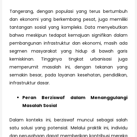
Tangerang, dengan populasi yang terus bertumbuh
dan ekonomi yang berkembang pesat, juga memiliki
tantangan sosial yang kompleks. Data menyebutkan
bahwa meskipun tedapat kemajuan signifikan dalam
pembangunan infrastruktur dan ekonomi, masih ada
segmen masyarakat yang hidup di bawah garis
kemiskinan. Tingginya tingkat urbanisasi juga
memperumit masalah ini, dengan tekanan yang
semakin besar, pada layanan kesehatan, pendidikan,
infrastruktur dasar.
Peran Berziswaf dalam Menanggulangi
Masalah Sosial
Dalam konteks ini, berziswaf muncul sebagai salah
satu solusi yang potensial. Melalui praktik ini, individu
dan perusahaan dapat memberikan kontribusi mereka