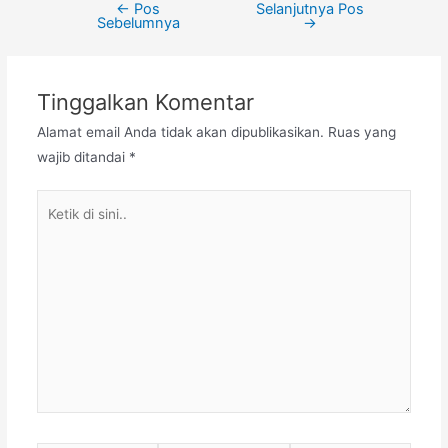
←
Pos
Selanjutnya Pos
Sebelumnya
→
Tinggalkan Komentar
Alamat email Anda tidak akan dipublikasikan.
Ruas yang
wajib ditandai
*