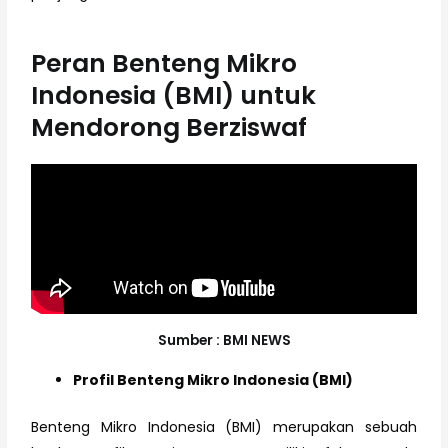
Peran Benteng Mikro
Indonesia (BMI) untuk
Mendorong Berziswaf
Sumber : BMI NEWS
Profil Benteng Mikro Indonesia (BMI)
Benteng Mikro Indonesia (BMI) merupakan sebuah