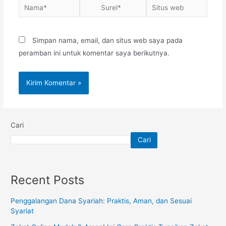
Simpan nama, email, dan situs web saya pada
peramban ini untuk komentar saya berikutnya.
Cari
Cari
Recent Posts
Penggalangan Dana Syariah: Praktis, Aman, dan Sesuai
Syariat