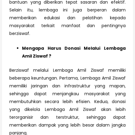
bantuan yang diberikan tepat sasaran dan efektif.
Selain itu, lembaga ini juga berperan dalam
memberikan edukasi dan pelatihan kepada
masyarakat terkait manfaat dan pentingnya
berziswaf.
Mengapa Harus Donasi Melalui Lembaga
Amil Ziswaf ?
Berziswaf melalui Lembaga Amil Ziswaf memiliki
beberapa keuntungan. Pertama, Lembaga Amil Ziswaf
memiliki jaringan dan infrastruktur yang mapan,
sehingga dapat menjangkau masyarakat yang
membutuhkan secara lebih efisien. Kedua, donasi
yang dikelola Lembaga Amil Ziswaf akan lebih
terorganisir dan terstruktur, sehingga dapat
memberikan dampak yang lebih besar dalam jangka
panjang.