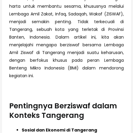
harta untuk membantu sesama, khususnya melalui
Lembaga Amil Zakat, Infaq, Sadaqah, Wakaf (ZISWAF),
menjadi semakin penting. Tidak terkecuali di
Tangerang, sebuah kota yang terletak di Provinsi
Banten, Indonesia. Dalam artikel ini, kita akan
menjelajahi mengapa berziswaf bersama Lembaga
Amil Ziswaf di Tangerang menjadi suatu keharusan,
dengan berfokus khusus pada peran Lembaga
Benteng Mikro Indonesia (BMI) dalam mendorong
kegiatan ini.
Pentingnya Berziswaf dalam
Konteks Tangerang
Sosial dan Ekonomi di Tangerang