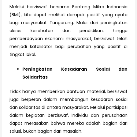
Melalui berziswaf bersama Benteng Mikro Indonesia
(BMI), kita dapat melihat dampak positif yang nyata
bagi masyarakat Tangerang. Mulai dari peningkatan
akses kesehatan dan pendidikan, hingga
pemberdayaan ekonomi masyarakat, berziswaf telah
menjadi katalisator bagi perubahan yang positif di
tingkat lokal.
Peningkatan Kesadaran Sosial dan
Solidaritas
Tidak hanya memberikan bantuan material, berziswaf
juga berperan dalam membangun kesadaran sosial
dan solidaritas di antara masyarakat. Melalui partisipasi
dalam kegiatan berziswaf, individu dan perusahaan
dapat merasakan bahwa mereka adalah bagian dari
solusi, bukan bagian dari masalah.