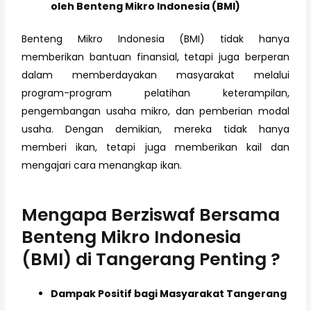
oleh Benteng Mikro Indonesia (BMI)
Benteng Mikro Indonesia (BMI) tidak hanya
memberikan bantuan finansial, tetapi juga berperan
dalam memberdayakan masyarakat melalui
program-program pelatihan keterampilan,
pengembangan usaha mikro, dan pemberian modal
usaha. Dengan demikian, mereka tidak hanya
memberi ikan, tetapi juga memberikan kail dan
mengajari cara menangkap ikan.
Mengapa Berziswaf Bersama
Benteng Mikro Indonesia
(BMI) di Tangerang Penting ?
Dampak Positif bagi Masyarakat Tangerang