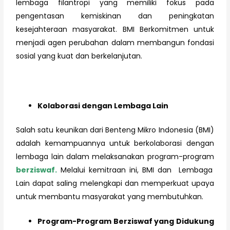
lembaga filantropi yang memiliki fokus pada
pengentasan kemiskinan dan peningkatan
kesejahteraan masyarakat. BMI Berkomitmen untuk
menjadi agen perubahan dalam membangun fondasi
sosial yang kuat dan berkelanjutan.
Kolaborasi dengan Lembaga Lain
Salah satu keunikan dari Benteng Mikro Indonesia (BMI)
adalah kemampuannya untuk berkolaborasi dengan
lembaga lain dalam melaksanakan program-program
berziswaf.
Melalui kemitraan ini, BMI dan Lembaga
Lain dapat saling melengkapi dan memperkuat upaya
untuk membantu masyarakat yang membutuhkan.
Program-Program Berziswaf yang Didukung