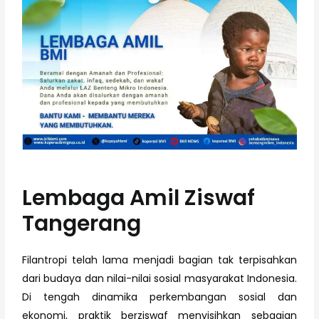
Lembaga Amil Ziswaf
Tangerang
Filantropi telah lama menjadi bagian tak terpisahkan
dari budaya dan nilai-nilai sosial masyarakat Indonesia.
Di tengah dinamika perkembangan sosial dan
ekonomi, praktik berziswaf menyisihkan sebagian