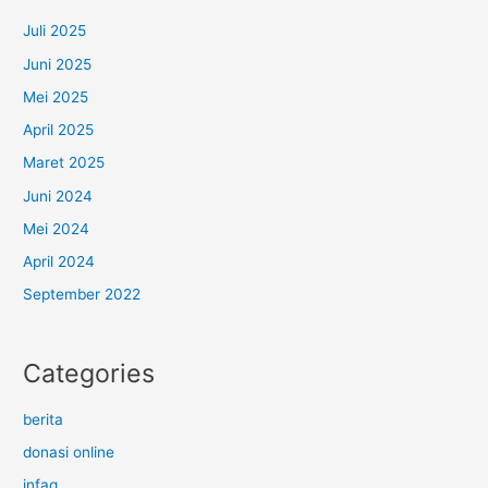
Juli 2025
Juni 2025
Mei 2025
April 2025
Maret 2025
Juni 2024
Mei 2024
April 2024
September 2022
Categories
berita
donasi online
infaq