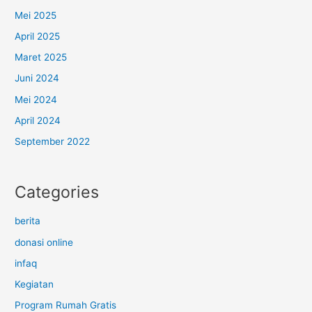
Mei 2025
April 2025
Maret 2025
Juni 2024
Mei 2024
April 2024
September 2022
Categories
berita
donasi online
infaq
Kegiatan
Program Rumah Gratis