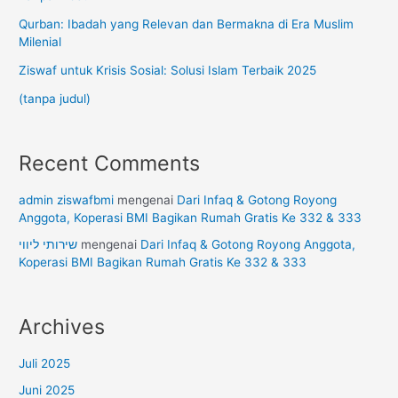
Qurban: Ibadah yang Relevan dan Bermakna di Era Muslim
Milenial
Ziswaf untuk Krisis Sosial: Solusi Islam Terbaik 2025
(tanpa judul)
Recent Comments
admin ziswafbmi
mengenai
Dari Infaq & Gotong Royong
Anggota, Koperasi BMI Bagikan Rumah Gratis Ke 332 & 333
שירותי ליווי
mengenai
Dari Infaq & Gotong Royong Anggota,
Koperasi BMI Bagikan Rumah Gratis Ke 332 & 333
Archives
Juli 2025
Juni 2025