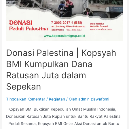
Donasi Palestina | Kopsyah
BMI Kumpulkan Dana
Ratusan Juta dalam
Sepekan
Tinggalkan Komentar
/
Kegiatan
/ Oleh
admin ziswafbmi
Kopsyah BMI Buktikan Kepedulian Umat Muslim Indonesia,
Donasikan Ratusan Juta Rupiah untuk Bantu Rakyat Palestina
Peduli Sesama, Kopsyah BMI Gelar Aksi Donasi untuk Bantu