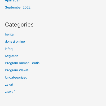
April 2024
September 2022
Categories
berita
donasi online
infaq
Kegiatan
Program Rumah Gratis
Program Wakaf
Uncategorized
zakat
ziswaf