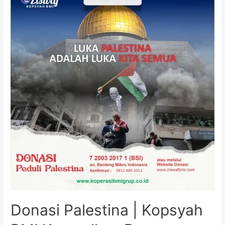
Donasi Palestina | Kopsyah