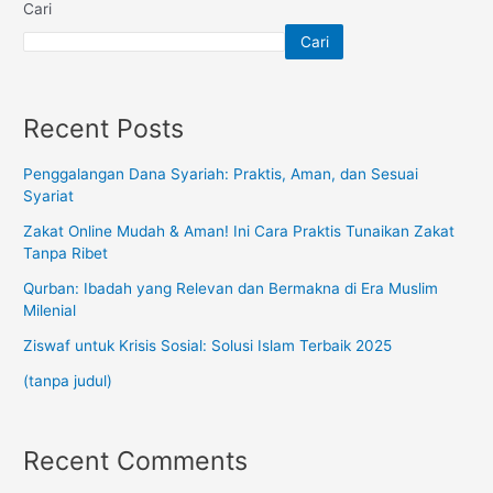
Cari
Cari
Recent Posts
Penggalangan Dana Syariah: Praktis, Aman, dan Sesuai
Syariat
Zakat Online Mudah & Aman! Ini Cara Praktis Tunaikan Zakat
Tanpa Ribet
Qurban: Ibadah yang Relevan dan Bermakna di Era Muslim
Milenial
Ziswaf untuk Krisis Sosial: Solusi Islam Terbaik 2025
(tanpa judul)
Recent Comments