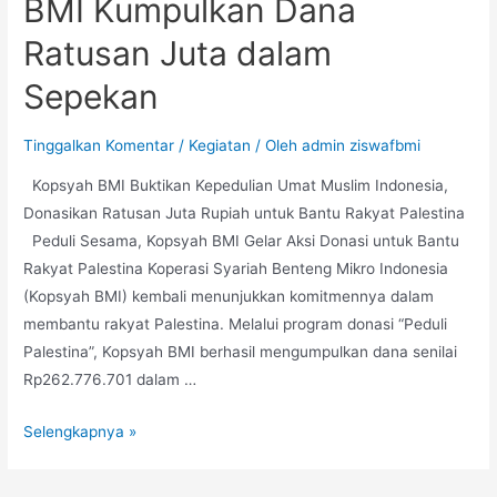
BMI Kumpulkan Dana
Ratusan Juta dalam
Sepekan
Tinggalkan Komentar
/
Kegiatan
/ Oleh
admin ziswafbmi
Kopsyah BMI Buktikan Kepedulian Umat Muslim Indonesia,
Donasikan Ratusan Juta Rupiah untuk Bantu Rakyat Palestina
Peduli Sesama, Kopsyah BMI Gelar Aksi Donasi untuk Bantu
Rakyat Palestina Koperasi Syariah Benteng Mikro Indonesia
(Kopsyah BMI) kembali menunjukkan komitmennya dalam
membantu rakyat Palestina. Melalui program donasi “Peduli
Palestina”, Kopsyah BMI berhasil mengumpulkan dana senilai
Rp262.776.701 dalam …
Selengkapnya »