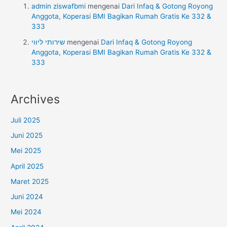
admin ziswafbmi
mengenai
Dari Infaq & Gotong Royong
Anggota, Koperasi BMI Bagikan Rumah Gratis Ke 332 &
333
שירותי ליווי
mengenai
Dari Infaq & Gotong Royong
Anggota, Koperasi BMI Bagikan Rumah Gratis Ke 332 &
333
Archives
Juli 2025
Juni 2025
Mei 2025
April 2025
Maret 2025
Juni 2024
Mei 2024