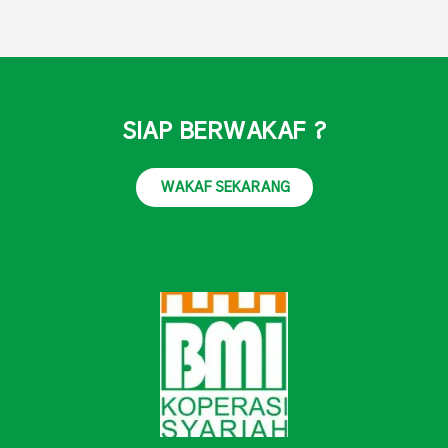
SIAP BERWAKAF ?
WAKAF SEKARANG