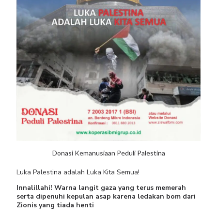
Donasi Kemanusiaan Peduli Palestina
Luka Palestina adalah Luka Kita Semua!
Innalillahi! Warna langit gaza yang terus memerah
serta dipenuhi kepulan asap karena ledakan bom dari
Zionis yang tiada henti