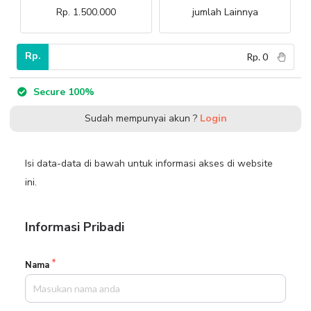
Rp. 1.500.000
jumlah Lainnya
Rp.
Secure 100%
Sudah mempunyai akun ?
Login
Isi data-data di bawah untuk informasi akses di website
ini.
Informasi Pribadi
Nama