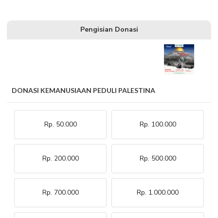
Pengisian Donasi
DONASI KEMANUSIAAN PEDULI PALESTINA
Rp. 50.000
Rp. 100.000
Rp. 200.000
Rp. 500.000
Rp. 700.000
Rp. 1.000.000