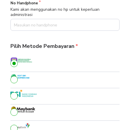
No Handphone
Kami akan menggunakan no hp untuk keperluan
administrasi
Pilih Metode Pembayaran