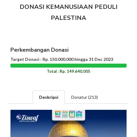
DONASI KEMANUSIAAN PEDULI
PALESTINA
Perkembangan Donasi
Target Donasi : Rp. 150.000.000 hingga 31 Dec 2023
Total : Rp. 149.640.005
Deskripsi
Donatur (213)