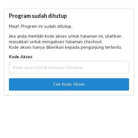
Program sudah ditutup
Maaf, Program ini sudah ditutup.
Jika anda memiliki kode akses untuk halaman ini, silahkan
masukkan untuk mengakses halaman checkout.
Kode akses hanya diberikan kepada pengunjung tertentu.
Kode Akses
Cek Kode Akses